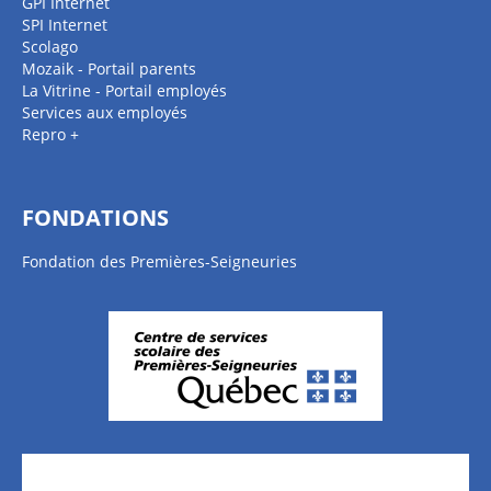
GPI Internet
SPI Internet
Scolago
Mozaik - Portail parents
La Vitrine - Portail employés
Services aux employés
Repro +
FONDATIONS
Fondation des Premières-Seigneuries