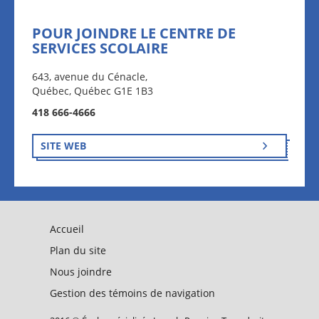
POUR JOINDRE LE CENTRE DE
SERVICES SCOLAIRE
643, avenue du Cénacle,
Québec, Québec G1E 1B3
418 666-4666
SITE WEB
Accueil
Plan du site
Nous joindre
Gestion des témoins de navigation