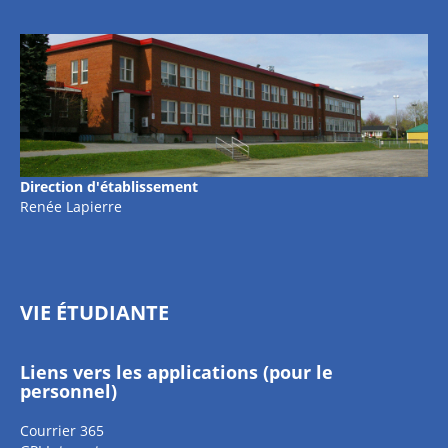
Direction d'établissement
Renée Lapierre
VIE ÉTUDIANTE
Liens vers les applications (pour le
personnel)
Courrier 365