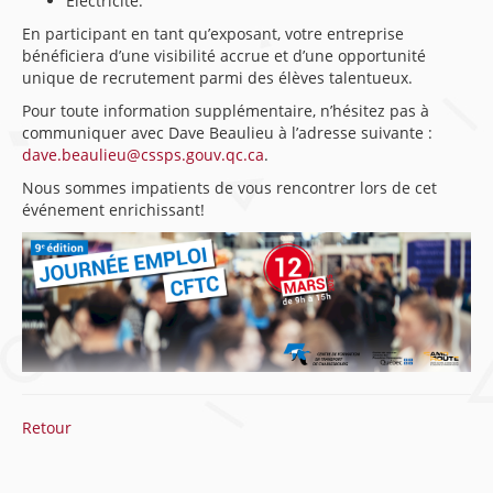
Électricité.
En participant en tant qu’exposant, votre entreprise
bénéficiera d’une visibilité accrue et d’une opportunité
unique de recrutement parmi des élèves talentueux.
Pour toute information supplémentaire, n’hésitez pas à
communiquer avec Dave Beaulieu à l’adresse suivante :
dave.beaulieu@cssps.gouv.qc.ca
.
Nous sommes impatients de vous rencontrer lors de cet
événement enrichissant!
Retour