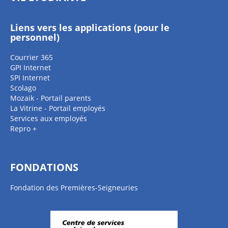
Liens vers les applications (pour le
personnel)
Courrier 365
GPI Internet
SPI Internet
Scolago
Mozaik - Portail parents
La Vitrine - Portail employés
Services aux employés
Repro +
FONDATIONS
Fondation des Premières-Seigneuries