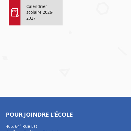
Calendrier
scolaire 2026-
2027
POUR JOINDRE L’ÉCOLE
e
465, 64
Rue Est