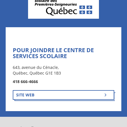
POUR JOINDRE LE CENTRE DE
SERVICES SCOLAIRE
643, avenue du Cénacle,
Québec, Québec G1E 1B3
418 666-4666
SITE WEB