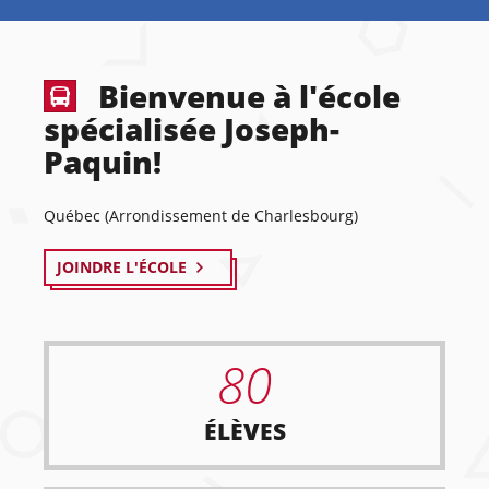
Bienvenue à l'école
spécialisée Joseph-
Paquin!
Québec (Arrondissement de Charlesbourg)
JOINDRE L'ÉCOLE
80
ÉLÈVES