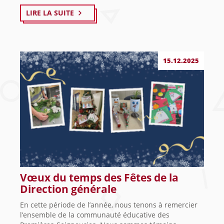
LIRE LA SUITE
15.12.2025
Vœux du temps des Fêtes de la
Direction générale
En cette période de l’année, nous tenons à remercier
l’ensemble de la communauté éducative des