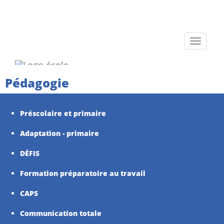
Toggle
navigati
Pédagogie
Préscolaire et primaire
Adaptation - primaire
DÉFIS
Formation préparatoire au travail
CAPS
Communication totale