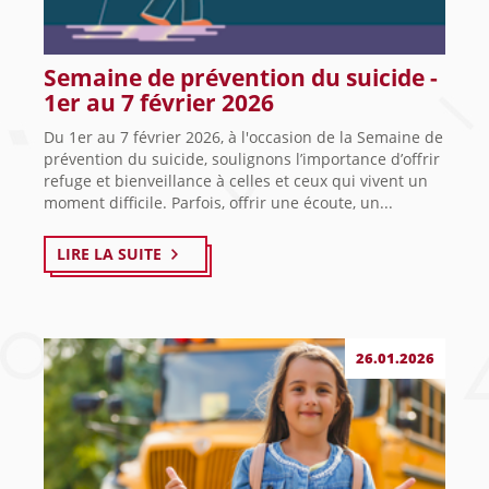
Semaine de prévention du suicide -
1er au 7 février 2026
Du 1er au 7 février 2026, à l'occasion de la Semaine de
prévention du suicide, soulignons l’importance d’offrir
refuge et bienveillance à celles et ceux qui vivent un
moment difficile. Parfois, offrir une écoute, un...
LIRE LA SUITE
26.01.2026