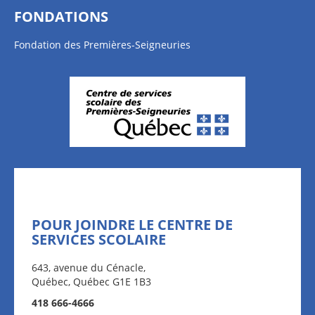
FONDATIONS
Fondation des Premières-Seigneuries
POUR JOINDRE LE CENTRE DE
SERVICES SCOLAIRE
643, avenue du Cénacle,
Québec, Québec G1E 1B3
418 666-4666