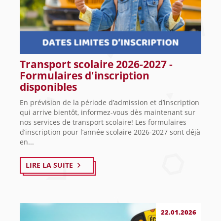
Transport scolaire 2026-2027 -
Formulaires d'inscription
disponibles
En prévision de la période d’admission et d’inscription
qui arrive bientôt, informez-vous dès maintenant sur
nos services de transport scolaire! Les formulaires
d’inscription pour l’année scolaire 2026-2027 sont déjà
en...
LIRE LA SUITE
22.01.2026