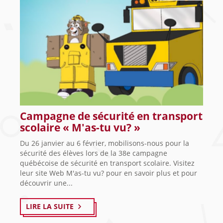
Campagne de sécurité en transport
scolaire « M'as-tu vu? »
Du 26 janvier au 6 février, mobilisons-nous pour la
sécurité des élèves lors de la 38e campagne
québécoise de sécurité en transport scolaire. Visitez
leur site Web M'as-tu vu? pour en savoir plus et pour
découvrir une...
LIRE LA SUITE