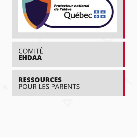
COMITÉ
EHDAA
RESSOURCES
POUR LES PARENTS