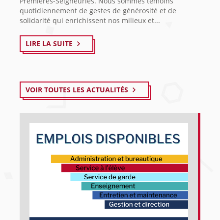
Premières-Seigneuries. Nous sommes témoins
quotidiennement de gestes de générosité et de
solidarité qui enrichissent nos milieux et...
LIRE LA SUITE
VOIR TOUTES LES ACTUALITÉS