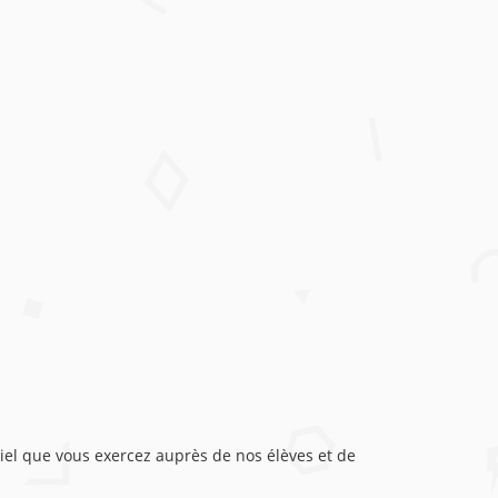
tiel que vous exercez auprès de nos élèves et de