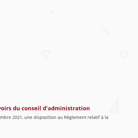
voirs du conseil d'administration
embre 2021, une disposition au Règlement relatif à la