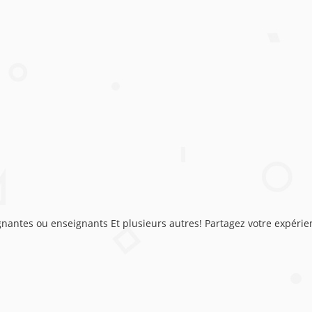
nantes ou enseignants Et plusieurs autres! Partagez votre expérien