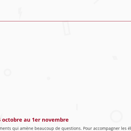
4 octobre au 1er novembre
ments qui amène beaucoup de questions. Pour accompagner les él