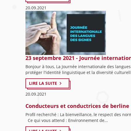
20.09.2021
23 septembre 2021 - Journée internatio
Bonjour à tous, La Journée internationale des langue
protéger l'identité linguistique et la diversité culturell
LIRE LA SUITE
20.09.2021
Conducteurs et conductrices de berline 
Profil recherché : La bienveillance, le respect des n
Ce qui vous attend : Environnement de...