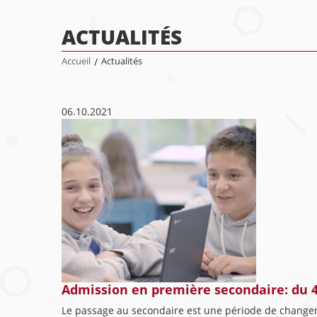
ACTUALITÉS
Accueil
/
Actualités
06.10.2021
Admission en première secondaire: du 
Le passage au secondaire est une période de change