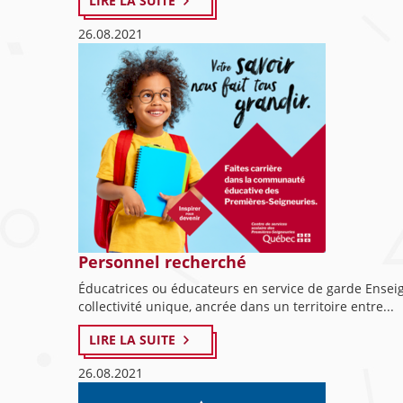
LIRE LA SUITE
26.08.2021
Personnel recherché
Éducatrices ou éducateurs en service de garde Enseig
collectivité unique, ancrée dans un territoire entre...
LIRE LA SUITE
26.08.2021