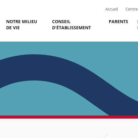
Accueil
Centre 
NOTRE MILIEU
CONSEIL
PARENTS
DE VIE
D'ÉTABLISSEMENT