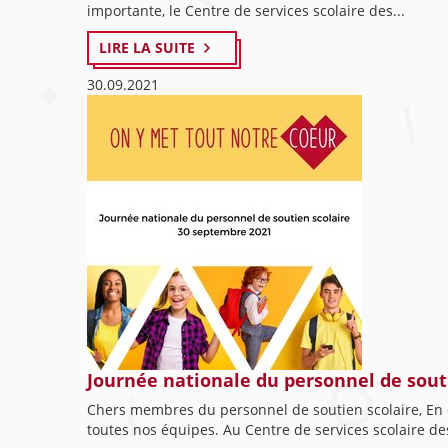
importante, le Centre de services scolaire des...
LIRE LA SUITE
30.09.2021
Journée nationale du personnel de sout
Chers membres du personnel de soutien scolaire, En ce
toutes nos équipes. Au Centre de services scolaire des