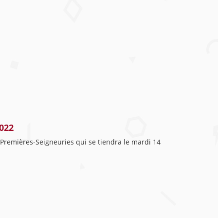
2022
 Premières-Seigneuries qui se tiendra le mardi 14