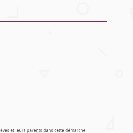
èves et leurs parents dans cette démarche