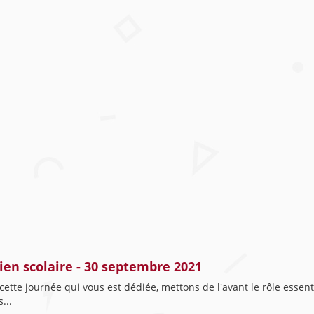
ien scolaire - 30 septembre 2021
tte journée qui vous est dédiée, mettons de l'avant le rôle essen
...