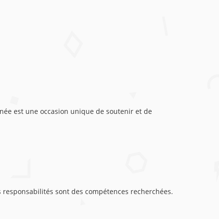
rnée est une occasion unique de soutenir et de
des responsabilités sont des compétences recherchées.