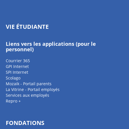
VIE ÉTUDIANTE
Liens vers les applications (pour le
personnel)
Courrier 365
GPI Internet
SPI Internet
Scolago
Mozaik - Portail parents
La Vitrine - Portail employés
Services aux employés
Repro +
FONDATIONS