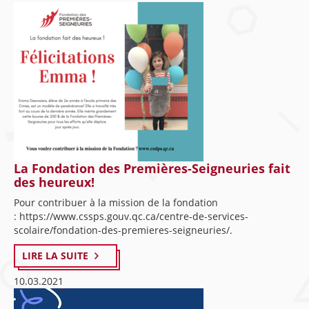
La Fondation des Premières-Seigneuries fait
des heureux!
Pour contribuer à la mission de la fondation
: https://www.cssps.gouv.qc.ca/centre-de-services-
scolaire/fondation-des-premieres-seigneuries/.
LIRE LA SUITE
10.03.2021