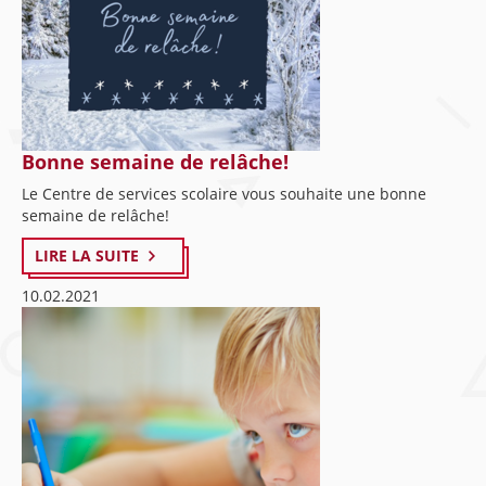
Bonne semaine de relâche!
Le Centre de services scolaire vous souhaite une bonne
semaine de relâche!
LIRE LA SUITE
10.02.2021