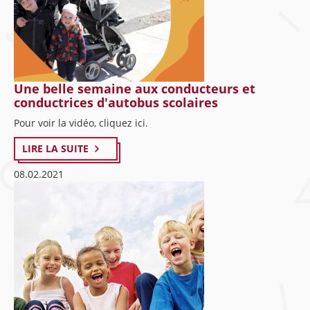
Une belle semaine aux conducteurs et
conductrices d'autobus scolaires
Pour voir la vidéo, cliquez ici.
LIRE LA SUITE
08.02.2021