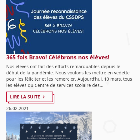
365 fois Bravo! Célébrons nos élèves!
Nos élèves ont fait des efforts remarquables depuis le
début de la pandémie. Nous voulons les mettre en vedette
pour les féliciter et les remercier. Aujourd’hui, 10 mars, tous
les élèves du Centre de services scolaire des...
LIRE LA SUITE
26.02.2021