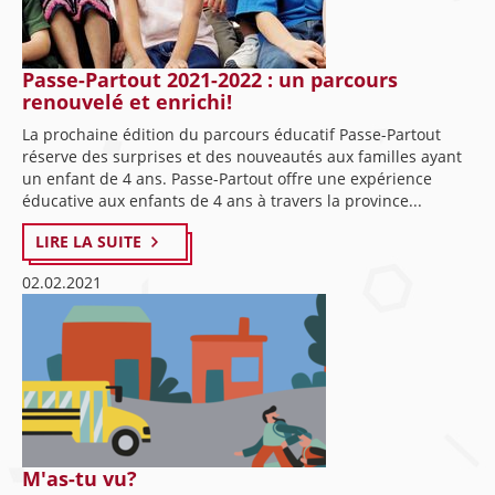
Passe-Partout 2021-2022 : un parcours
renouvelé et enrichi!
La prochaine édition du parcours éducatif Passe-Partout
réserve des surprises et des nouveautés aux familles ayant
un enfant de 4 ans. Passe-Partout offre une expérience
éducative aux enfants de 4 ans à travers la province...
LIRE LA SUITE
02.02.2021
M'as-tu vu?