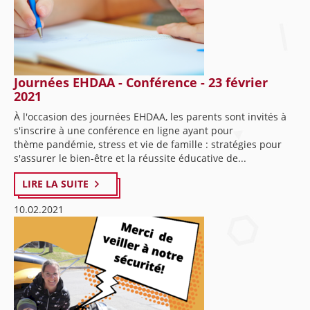
Journées EHDAA - Conférence - 23 février
2021
À l'occasion des journées EHDAA, les parents sont invités à
s'inscrire à une conférence en ligne ayant pour
thème pandémie, stress et vie de famille : stratégies pour
s'assurer le bien-être et la réussite éducative de...
LIRE LA SUITE
10.02.2021