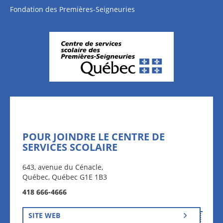
Fondation des Premières-Seigneuries
POUR JOINDRE LE CENTRE DE
SERVICES SCOLAIRE
643, avenue du Cénacle,
Québec, Québec G1E 1B3
418 666-4666
SITE WEB